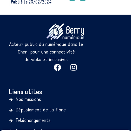
Publié le
23/02/2024
Acteur public du numérique dans le
Cher, pour une connectivité
durable et inclusive.
Liens utiles
Nos missions
Déploiement de la fibre
Téléchargements