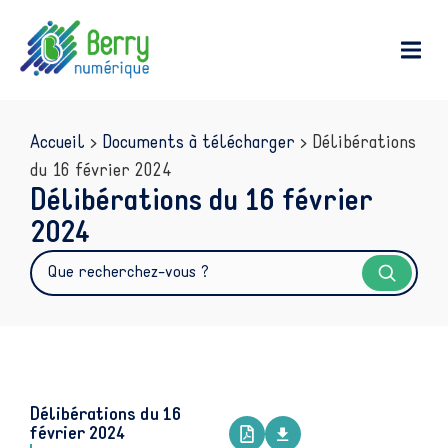
contenu
principal
Accueil
>
Documents à télécharger
>
Délibérations
du 16 février 2024
Délibérations du 16 février
2024
Délibérations du 16
février 2024