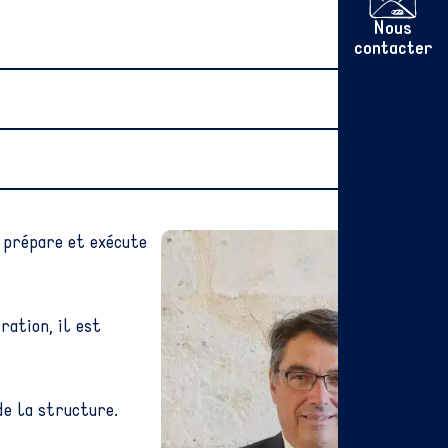
Nous
contacter
 prépare et exécute
ration, il est
de la structure.