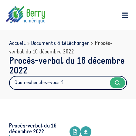
contenu
principal
Accueil
>
Documents à télécharger
>
Procès-
verbal du 16 décembre 2022
Procès-verbal du 16 décembre
2022
Procès-verbal du 16
décembre 2022