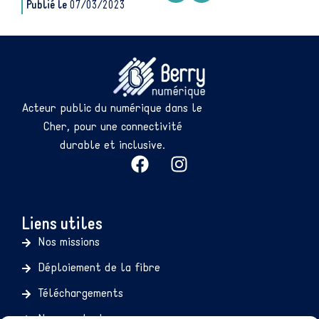
Publié le
07/03/2023
Acteur public du numérique dans le
Cher, pour une connectivité
durable et inclusive.
Liens utiles
Nos missions
Déploiement de la fibre
Téléchargements