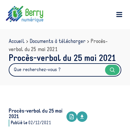
contenu
principal
Accueil
>
Documents à télécharger
>
Procès-
verbal du 25 mai 2021
Procès-verbal du 25 mai 2021
Procès-verbal du 25 mai
2021
Publié le
02/12/2021