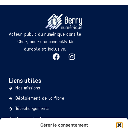
Acteur public du numérique dans le
Cher, pour une connectivité
durable et inclusive.
Liens utiles
Nos missions
Déploiement de la fibre
Téléchargements
Nous contacter
Gérer le consentement